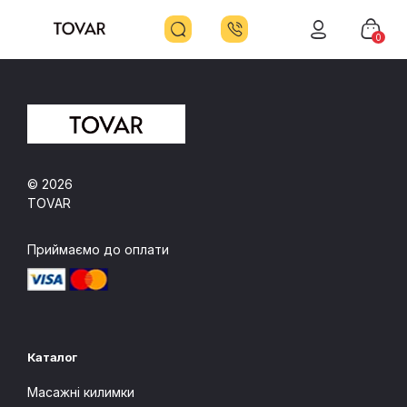
0
© 2026
TOVAR
Приймаємо до оплати
Каталог
Масажні килимки