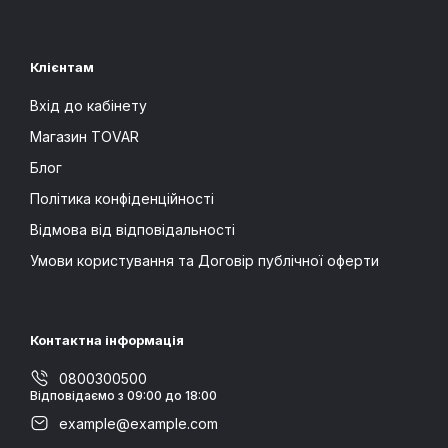
Клієнтам
Вхід до кабінету
Магазин TOVAR
Блог
Політика конфіденційності
Відмова від відповідальності
Умови користування та Договір публічної оферти
Контактна інформація
0800300500
Відповідаємо з 09:00 до 18:00
example@example.com